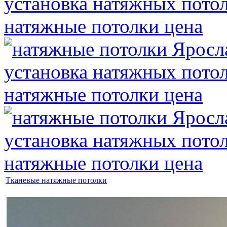
Тканевые натяжные потолки