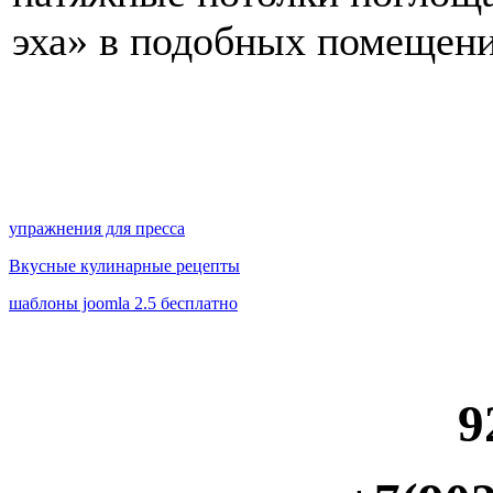
эха» в подобных помещени
упражнения для пресса
Вкусные кулинарные рецепты
шаблоны joomla 2.5 бесплатно
9