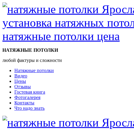
НАТЯЖНЫЕ ПОТОЛКИ
любой фактуры и сложности
Натяжные потолки
Видео
Цены
Отзывы
Гостевая книга
Фотогалерея
Контакты
Что надо знать