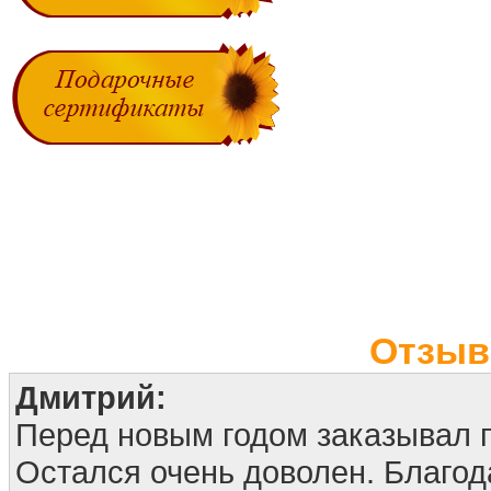
Отзыв
Дмитрий:
Перед новым годом заказывал 
Остался очень доволен. Благод