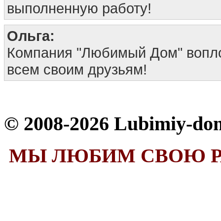
выполненную работу!
Ольга:
Компания "Любимый Дом" вопло
всем своим друзьям!
© 2008-2026 Lubimiy-do
МЫ ЛЮБИМ СВОЮ Р