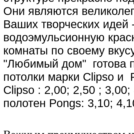
Они являются великол
Ваших творческих идей 
водоэмульсионную краск
комнаты по своему вкус
"Любимый дом" готова 
потолки марки Clipso и
Clipso : 2,00; 2,50 ; 3,00
полотен Pongs: 3,10; 4,1